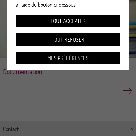
à l'aide du bouton ci-dessous.
TOUT ACCEPTER
TOUT REFUSER
MES PRÉFÉRENCES
Documentation
Contact