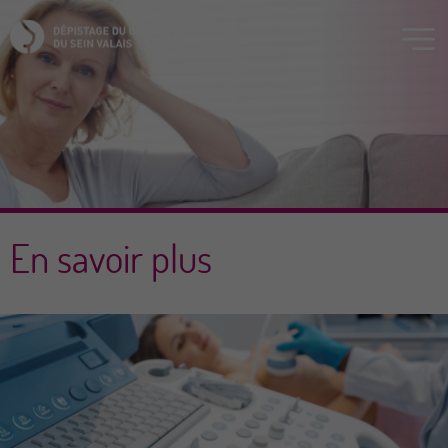
En savoir plus