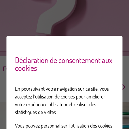
Déclaration de consentement aux
cookies
FAQ
En poursuivant votre navigation sur ce site, vous
acceptez l'utilisation de cookies pour améliorer
votre expérience utilisateur et réaliser des
statistiques de visites.
Vous pouvez personnaliser l'utilisation des cookies