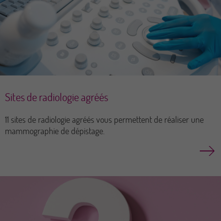
Sites de radiologie agréés
11 sites de radiologie agréés vous permettent de réaliser une
mammographie de dépistage.