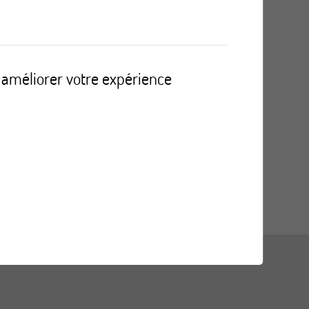
r améliorer votre expérience