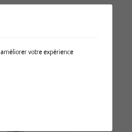
r améliorer votre expérience