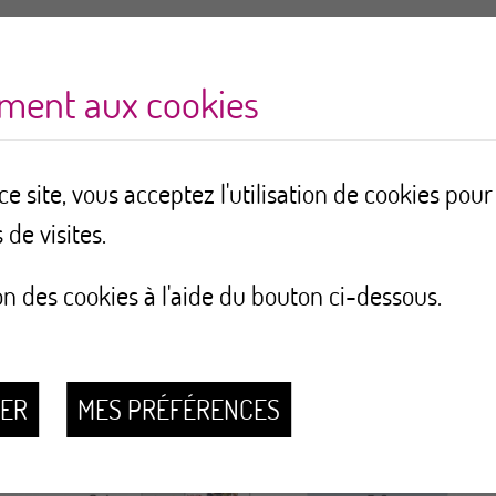
ement aux cookies
e site, vous acceptez l'utilisation de cookies pou
 de visites.
on des cookies à l'aide du bouton ci-dessous.
SER
MES PRÉFÉRENCES