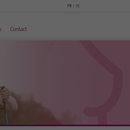
FR
DE
s
Contact