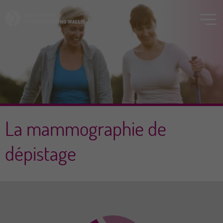
La mammographie de
dépistage